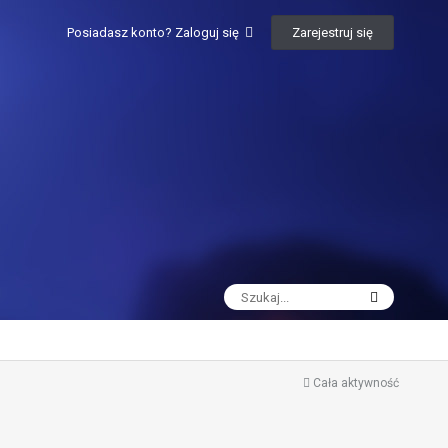
Zarejestruj się
Posiadasz konto? Zaloguj się
Cała aktywność