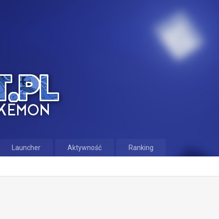
Launcher
Aktywność
Ranking