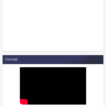
YOUTUBE