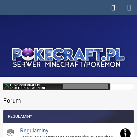
Forum
REGULAMINY
Regulaminy